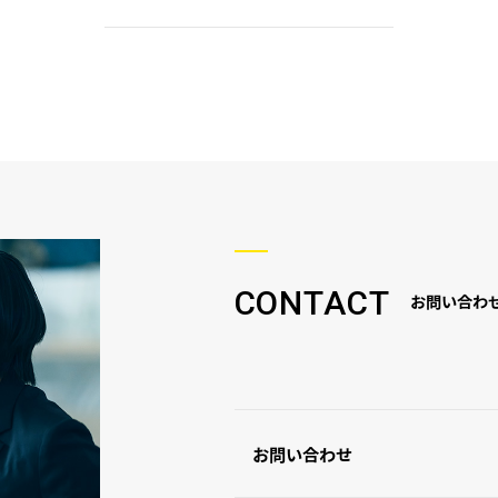
CONTACT
お問い合わ
お問い合わせ