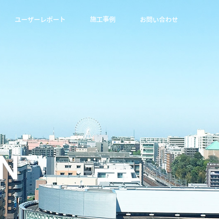
ユーザーレポート
施工事例
お問い合わせ
N