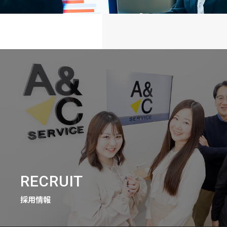
RECRUIT
採用情報