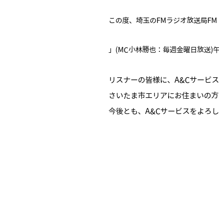
この度、埼玉のFMラジオ放送局FM
」(MC小林勝也：毎週金曜日放送)
リスナーの皆様に、A&Cサービ
さいたま市エリアにお住まいの方は
今後とも、A&Cサービスをよろ