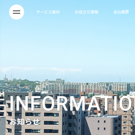
サービス案内
お役立ち情報
会社概要
INFORMATIO
お知らせ