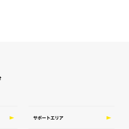
せ
サポートエリア