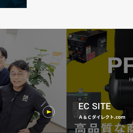
EC SITE
Ａ＆Ｃダイレクト.com