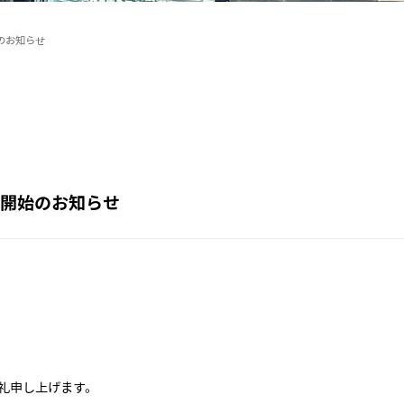
のお知らせ
送開始のお知らせ
礼申し上げます。