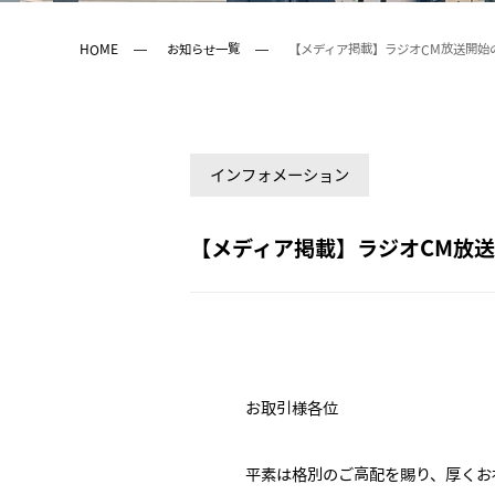
HOME
お知らせ一覧
【メディア掲載】ラジオCM放送開始
インフォメーション
【メディア掲載】ラジオCM放
お取引様各位
平素は格別のご高配を賜り、厚くお