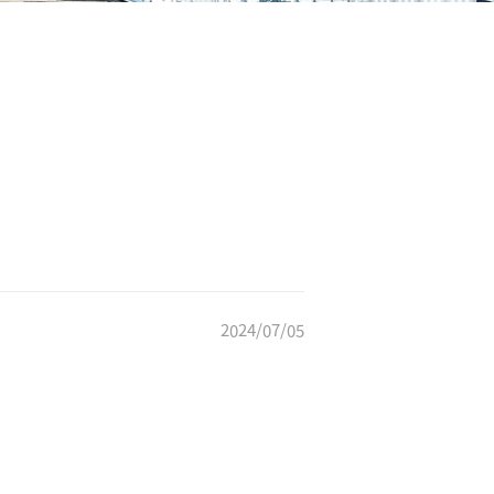
2024/07/05