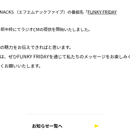
 NACK5 （エフエムナックファイブ）の番組名「
FUNKY FRIDAY
午前中枠にてラジオCMの提供を開始いたしました。
スの魅力をお伝えできればと思います。
、ぜひFUNKY FRIDAYを通じて私たちのメッセージをお楽しみ
しくお願いいたします。
お知らせ一覧へ