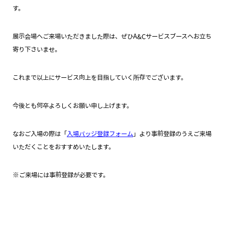
す。
展示会場へご来場いただきました際は、ぜひA&Cサービスブースへお立ち
寄り下さいませ。
これまで以上にサービス向上を目指していく所存でございます。
今後とも何卒よろしくお願い申し上げます。
なおご入場の際は「
入場バッジ登録フォーム
」より事前登録のうえご来場
いただくことをおすすめいたします。
※ご来場には事前登録が必要です。