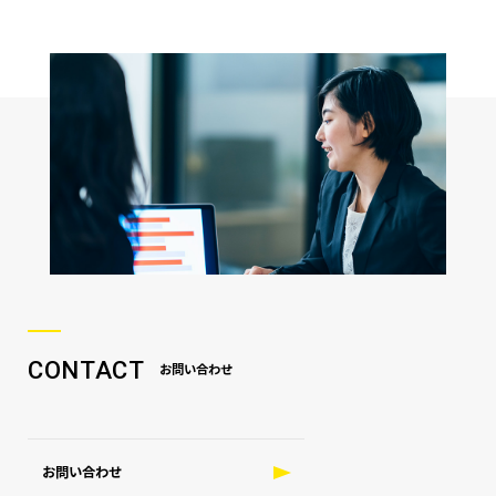
CONTACT
お問い合わせ
お問い合わせ