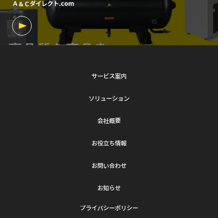
Ａ＆Ｃダイレクト.com
サービス案内
ソリューション
会社概要
お役立ち情報
お問い合わせ
お知らせ
プライバシーポリシー