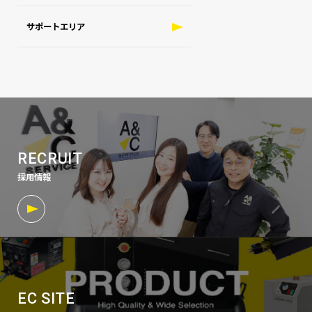
サポートエリア
RECRUIT
採用情報
EC SITE