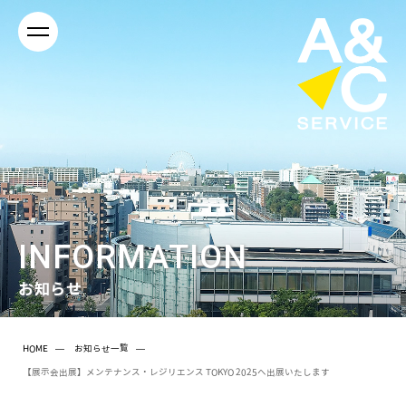
INFORMATION
お知らせ
HOME
お知らせ一覧
【展示会出展】メンテナンス・レジリエンス TOKYO 2025へ出展いたします