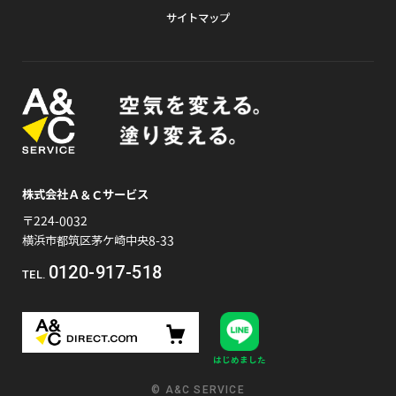
サイトマップ
株式会社Ａ＆Ｃサービス
〒224-0032
横浜市都筑区茅ケ崎中央8-33
0120-917-518
TEL.
はじめました
© A&C SERVICE