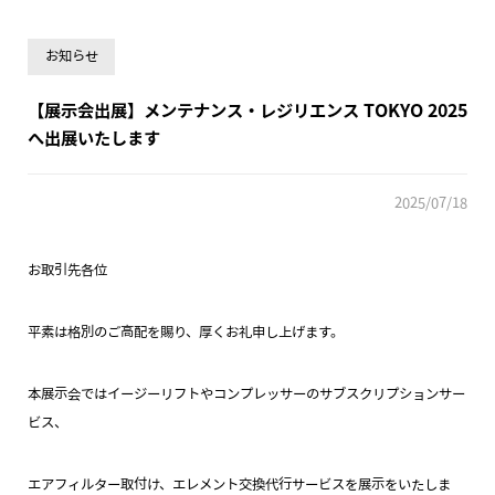
お知らせ
【展示会出展】メンテナンス・レジリエンス TOKYO 2025
へ出展いたします
2025/07/18
お取引先各位
平素は格別のご高配を賜り、厚くお礼申し上げます。
本展示会ではイージーリフトやコンプレッサーのサブスクリプションサー
ビス、
エアフィルター取付け、エレメント交換代行サービスを展示をいたしま