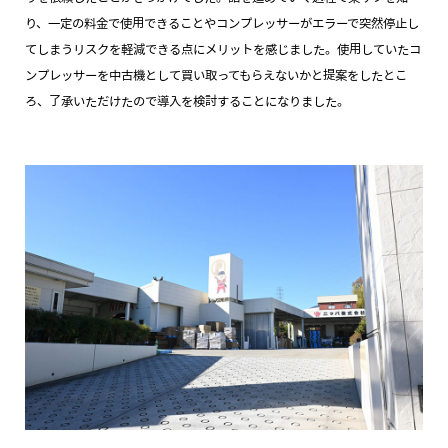
り、一定の料金で使用できることやコンプレッサーがエラーで突然停止し
てしまうリスクを軽減できる点にメリットを感じました。使用していたコ
ンプレッサーを中古機として買い取ってもらえないかと提案をしたとこ
ろ、了承いただけたので導入を検討することになりました。