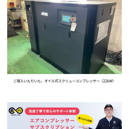
ご導入いただいた、オイル式スクリューコンプレッサー（22kW）