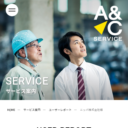
SERVICE
サービス案内
HOME
サービス案内
ユーザーレポート
ニッパ株式会社様