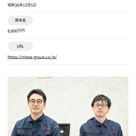
昭和36年12月5日
資本金
8,800万円
URL
https://nippa-group.co.jp/