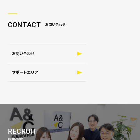
CONTACT
お問い合わせ
お問い合わせ
サポートエリア
RECRUIT
採用情報