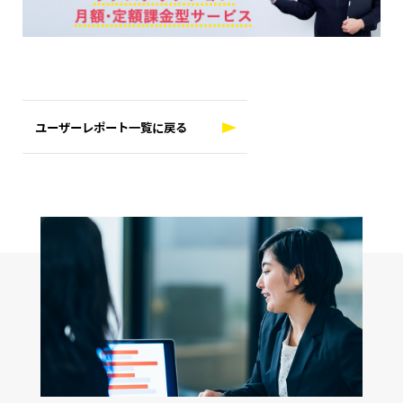
ユーザーレポート一覧に戻る