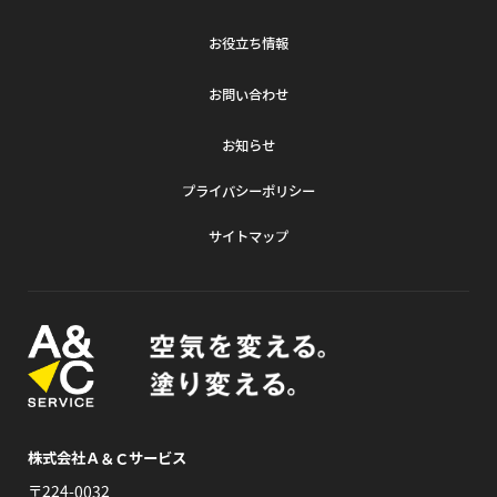
お役立ち情報
お問い合わせ
お知らせ
プライバシーポリシー
サイトマップ
株式会社Ａ＆Ｃサービス
〒224-0032