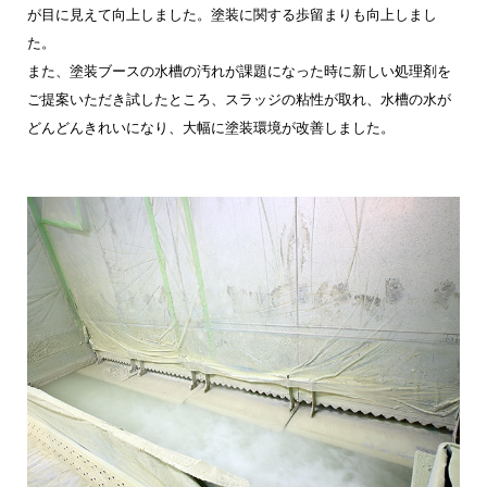
が目に見えて向上しました。塗装に関する歩留まりも向上しまし
た。
また、塗装ブースの水槽の汚れが課題になった時に新しい処理剤を
ご提案いただき試したところ、スラッジの粘性が取れ、水槽の水が
どんどんきれいになり、大幅に塗装環境が改善しました。