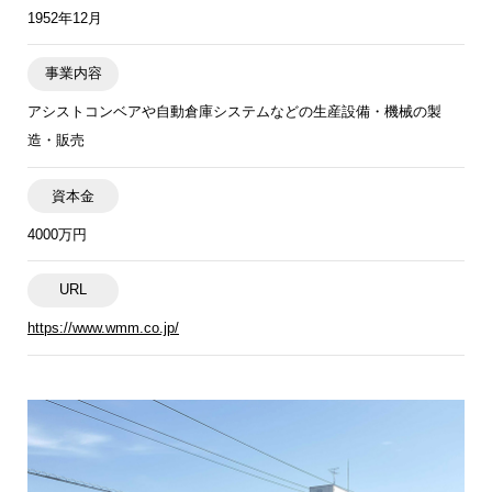
1952年12月
事業内容
アシストコンベアや自動倉庫システムなどの生産設備・機械の製
造・販売
資本金
4000万円
URL
https://www.wmm.co.jp/