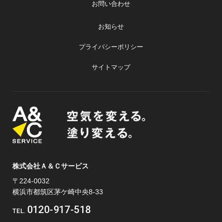
お問い合わせ
お知らせ
プライバシーポリシー
サイトマップ
株式会社Ａ＆Ｃサービス
〒224-0032
横浜市都筑区茅ケ崎中央8-33
0120-917-518
TEL.