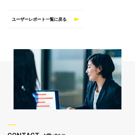
ユーザーレポート一覧に戻る