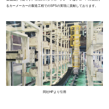
るカーメーカーの製造工程でのSPSの実現に貢献しております。
同社HPより引用