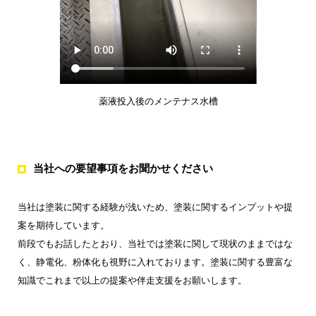
薬液投入後のメンテナス水槽
当社への要望事項をお聞かせください
当社は塗装に関する経験が浅いため、塗装に関するインプットや提
案を期待しています。
前段でもお話したとおり、当社では塗装に関して現状のままではな
く、静電化、粉体化も視野に入れております。塗装に関する豊富な
知識でこれまで以上の提案や伴走支援をお願いします。