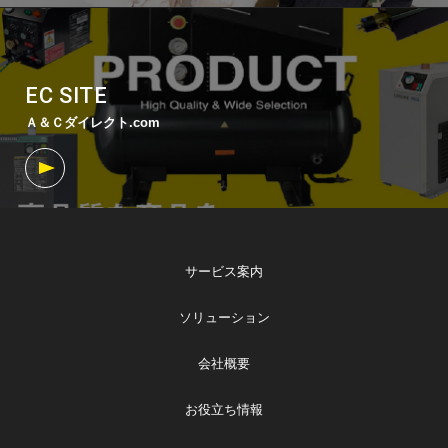
EC SITE
Ａ＆Ｃダイレクト.com
サービス案内
ソリューション
会社概要
お役立ち情報