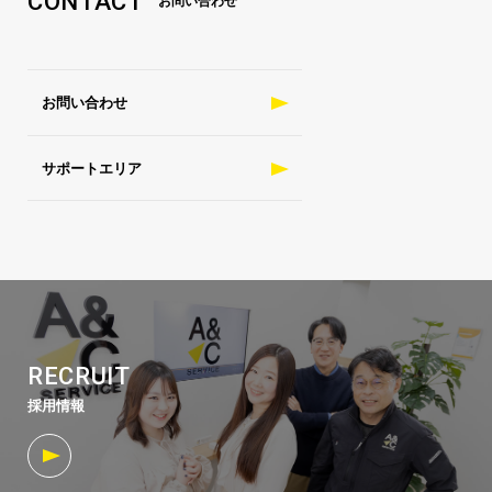
CONTACT
お問い合わせ
お問い合わせ
サポートエリア
RECRUIT
採用情報