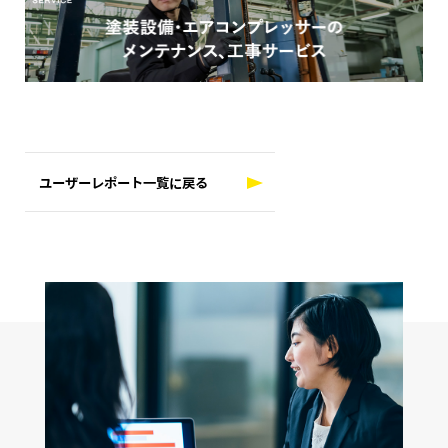
ユーザーレポート一覧に戻る