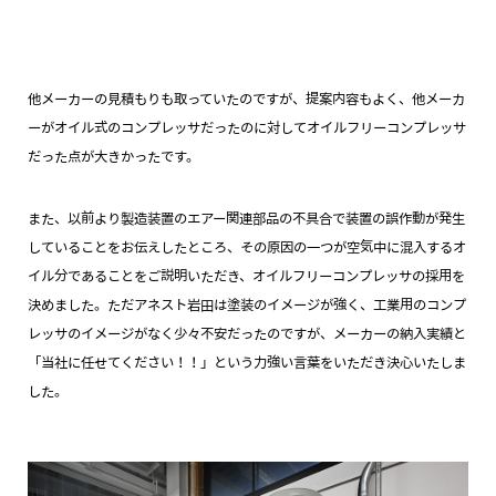
他メーカーの見積もりも取っていたのですが、提案内容もよく、他メーカ
ーがオイル式のコンプレッサだったのに対してオイルフリーコンプレッサ
だった点が大きかったです。
また、以前より製造装置のエアー関連部品の不具合で装置の誤作動が発生
していることをお伝えしたところ、その原因の一つが空気中に混入するオ
イル分であることをご説明いただき、オイルフリーコンプレッサの採用を
決めました。ただアネスト岩田は塗装のイメージが強く、工業用のコンプ
レッサのイメージがなく少々不安だったのですが、メーカーの納入実績と
「当社に任せてください！！」という力強い言葉をいただき決心いたしま
した。