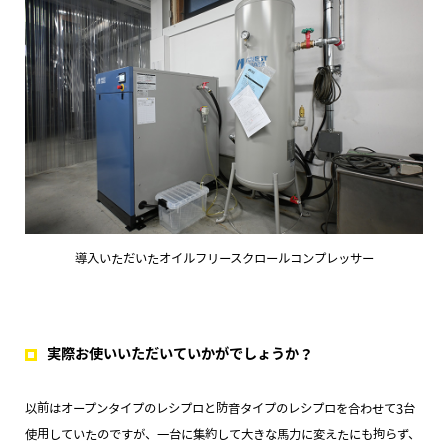
導入いただいたオイルフリースクロールコンプレッサー
実際お使いいただいていかがでしょうか？
以前はオープンタイプのレシプロと防音タイプのレシプロを合わせて3台
使用していたのですが、一台に集約して大きな馬力に変えたにも拘らず、