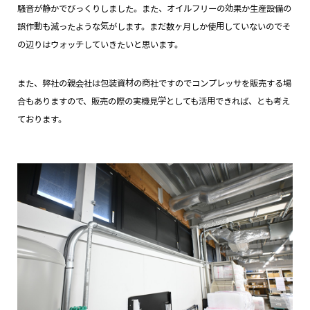
騒音が静かでびっくりしました。また、オイルフリーの効果か生産設備の
誤作動も減ったような気がします。まだ数ヶ月しか使用していないのでそ
の辺りはウォッチしていきたいと思います。
また、弊社の親会社は包装資材の商社ですのでコンプレッサを販売する場
合もありますので、販売の際の実機見学としても活用できれば、とも考え
ております。