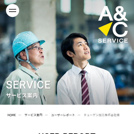
SERVICE
サービス案内
HOME
サービス案内
ユーザーレポート
チューゲン加工株式会社様