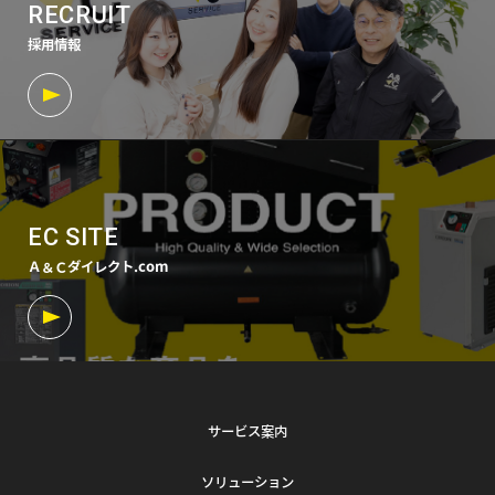
RECRUIT
採用情報
EC SITE
Ａ＆Ｃダイレクト.com
サービス案内
ソリューション