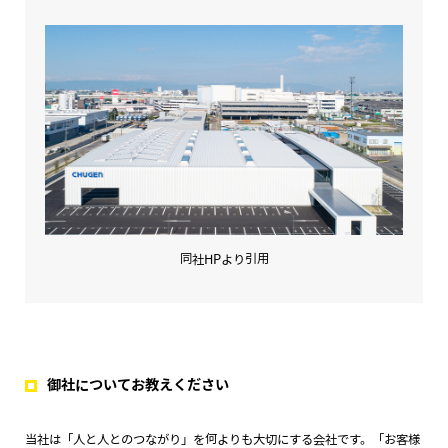
同社HPより引用
御社についてお教えください
当社は「人と人とのつながり」を何よりも大切にする会社です。「お客様