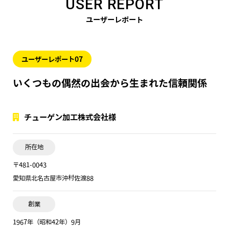
USER REPORT
ユーザーレポート
ユーザーレポート07
いくつもの偶然の出会から生まれた信頼関係
チューゲン加工株式会社様
所在地
〒481-0043
愛知県北名古屋市沖村佐渡88
創業
1967年（昭和42年）9月