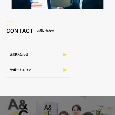
CONTACT
お問い合わせ
お問い合わせ
サポートエリア