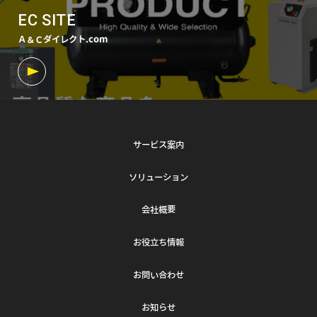
EC SITE
Ａ＆Ｃダイレクト.com
サービス案内
ソリューション
会社概要
お役立ち情報
お問い合わせ
お知らせ