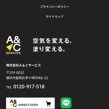
プライバシーポリシー
サイトマップ
株式会社Ａ＆Ｃサービス
〒224-0032
横浜市都筑区茅ケ崎中央8-33
0120-917-518
TEL.