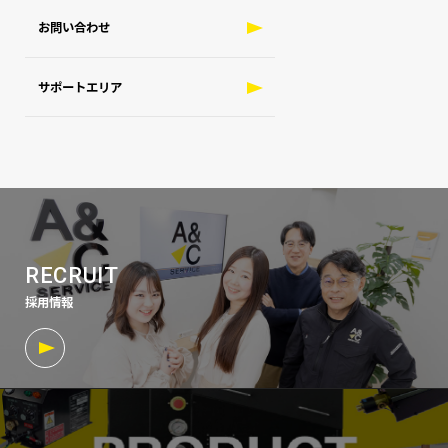
お問い合わせ
サポートエリア
RECRUIT
採用情報