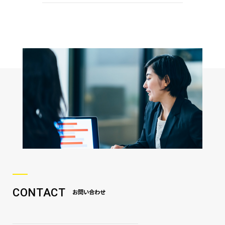
CONTACT
お問い合わせ