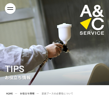
TIPS
お役立ち情報
HOME
お役立ち情報
塗装ブースの必要性について