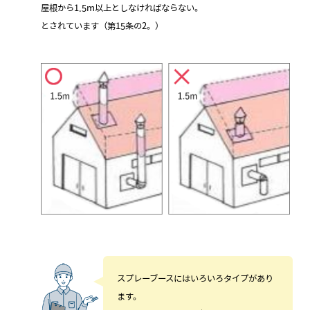
屋根から1.5m以上としなければならない。
とされています（第15条の2。）
スプレーブースにはいろいろタイプがあり
ます。